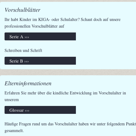
Vorschulblätter
Ihr habt Kinder im KIGA- oder Schulalter? Schaut doch auf unsere
professionellen Vorschulblätter auf
Serie A ›››
Schreiben und Schrift
Serie B ›››
Elterninformationen
Erfahren Sie mehr über die kindliche Entwicklung im Vorschulalter in
unserem
Glossar ›››
Häufige Fragen rund um das Vorschulalter haben wir unter folgendem Punkt
gesammelt.