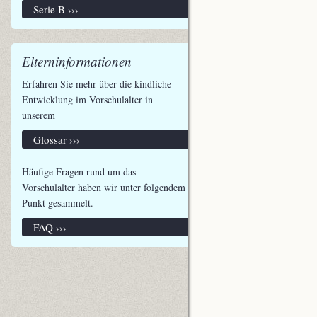
Serie B ›››
Elterninformationen
Erfahren Sie mehr über die kindliche
Entwicklung im Vorschulalter in
unserem
Glossar ›››
Häufige Fragen rund um das
Vorschulalter haben wir unter folgendem
Punkt gesammelt.
FAQ ›››