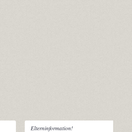
Elterninformation!