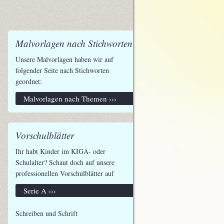
Malvorlagen nach Stichworten
Unsere Malvorlagen haben wir auf
folgender Seite nach Stichworten
geordnet:
Malvorlagen nach Themen ›››
Vorschulblätter
Ihr habt Kinder im KIGA- oder
Schulalter? Schaut doch auf unsere
professionellen Vorschulblätter auf
Serie A ›››
Schreiben und Schrift