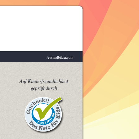
Ausmalbilder.com
Feste
Auf Kinderfreundlichkeit
geprüft durch