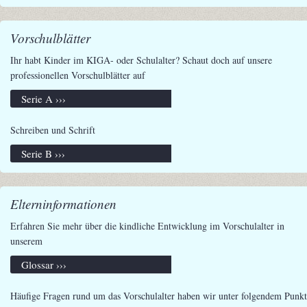
Vorschulblätter
Ihr habt Kinder im KIGA- oder Schulalter? Schaut doch auf unsere
professionellen Vorschulblätter auf
Serie A ›››
Schreiben und Schrift
Serie B ›››
Elterninformationen
Erfahren Sie mehr über die kindliche Entwicklung im Vorschulalter in
unserem
Glossar ›››
Häufige Fragen rund um das Vorschulalter haben wir unter folgendem Punkt