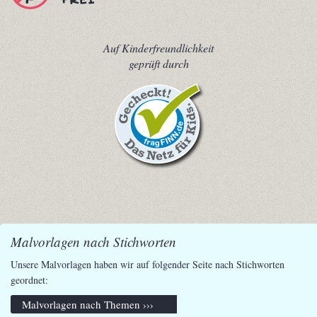
Auf Kinderfreundlichkeit
geprüft durch
Malvorlagen nach Stichworten
Unsere Malvorlagen haben wir auf folgender Seite nach Stichworten
geordnet:
Malvorlagen nach Themen ›››