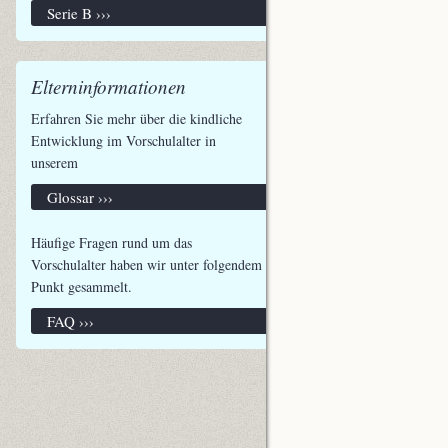
Serie B ›››
Elterninformationen
Erfahren Sie mehr über die kindliche
Entwicklung im Vorschulalter in
unserem
Glossar ›››
Häufige Fragen rund um das
Vorschulalter haben wir unter folgendem
Punkt gesammelt.
FAQ ›››