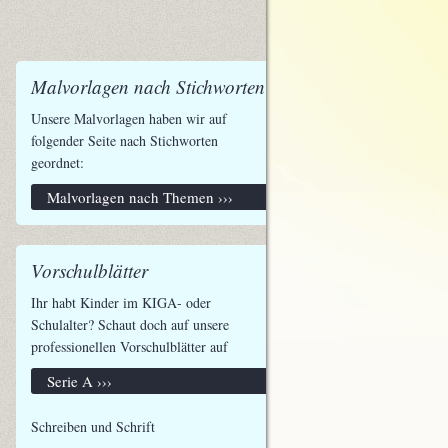
Malvorlagen nach Stichworten
Unsere Malvorlagen haben wir auf
folgender Seite nach Stichworten
geordnet:
Malvorlagen nach Themen ›››
Vorschulblätter
Ihr habt Kinder im KIGA- oder
Schulalter? Schaut doch auf unsere
professionellen Vorschulblätter auf
Serie A ›››
Schreiben und Schrift