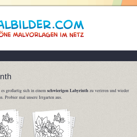
nth
schwierigen Labyrinth
 es großartig sich in einem
zu verirren und wieder
n. Probier mal unsere Irrgarten aus.