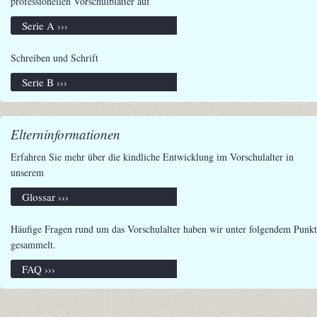
professionellen Vorschulblätter auf
Serie A ›››
Schreiben und Schrift
Serie B ›››
Elterninformationen
Erfahren Sie mehr über die kindliche Entwicklung im Vorschulalter in
unserem
Glossar ›››
Häufige Fragen rund um das Vorschulalter haben wir unter folgendem Punkt
gesammelt.
FAQ ›››