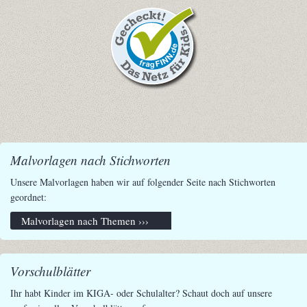
Malvorlagen nach Stichworten
Unsere Malvorlagen haben wir auf folgender Seite nach Stichworten
geordnet:
Malvorlagen nach Themen ›››
Vorschulblätter
Ihr habt Kinder im KIGA- oder Schulalter? Schaut doch auf unsere