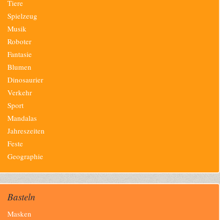
Tiere
Spielzeug
Musik
Roboter
Fantasie
Blumen
Dinosaurier
Verkehr
Sport
Mandalas
Jahreszeiten
Feste
Geographie
Basteln
Navigation
Masken