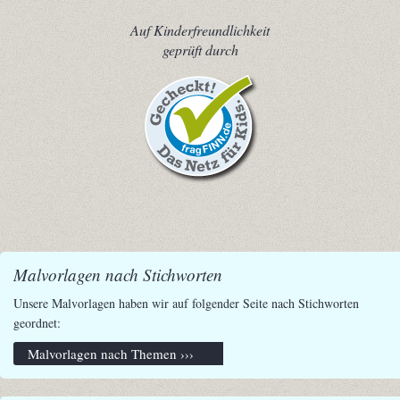
Auf Kinderfreundlichkeit
geprüft durch
Malvorlagen nach Stichworten
Unsere Malvorlagen haben wir auf folgender Seite nach Stichworten
geordnet:
Malvorlagen nach Themen ›››