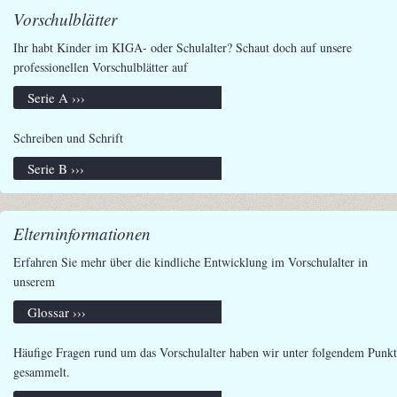
Vorschulblätter
Ihr habt Kinder im KIGA- oder Schulalter? Schaut doch auf unsere
professionellen Vorschulblätter auf
Serie A ›››
Schreiben und Schrift
Serie B ›››
Elterninformationen
Erfahren Sie mehr über die kindliche Entwicklung im Vorschulalter in
unserem
Glossar ›››
Häufige Fragen rund um das Vorschulalter haben wir unter folgendem Punkt
gesammelt.