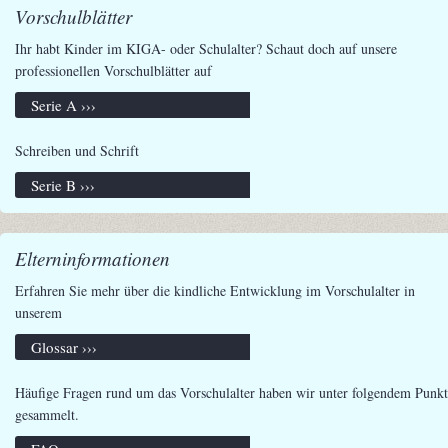
Vorschulblätter
Ihr habt Kinder im KIGA- oder Schulalter? Schaut doch auf unsere
professionellen Vorschulblätter auf
Serie A ›››
Schreiben und Schrift
Serie B ›››
Elterninformationen
Erfahren Sie mehr über die kindliche Entwicklung im Vorschulalter in
unserem
Glossar ›››
Häufige Fragen rund um das Vorschulalter haben wir unter folgendem Punkt
gesammelt.