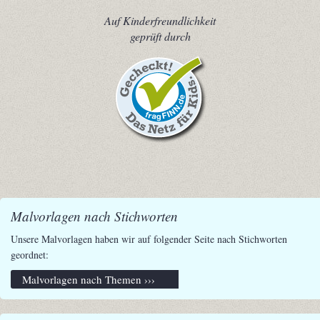
Auf Kinderfreundlichkeit
geprüft durch
Malvorlagen nach Stichworten
Unsere Malvorlagen haben wir auf folgender Seite nach Stichworten
geordnet:
Malvorlagen nach Themen ›››